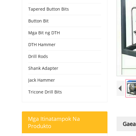
Tapered Button Bits
Button Bit
Mga Bit ng DTH
DTH Hammer
Drill Rods
Shank Adapter
Jack Hammer
Tricone Drill Bits
Mga Itinatampok Na
Gaea 
Produkto